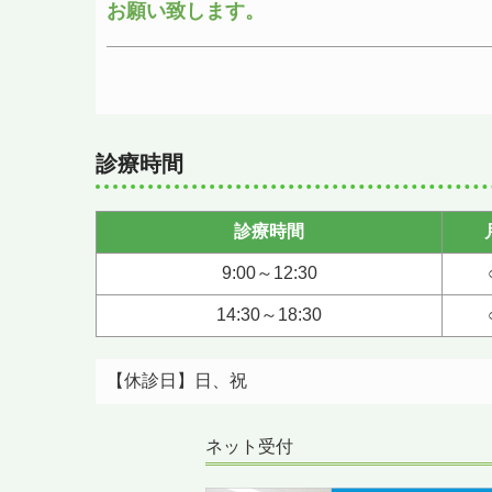
お願い致します。
診療時間
診療時間
9:00～12:30
14:30～18:30
【休診日】日、祝
ネット受付