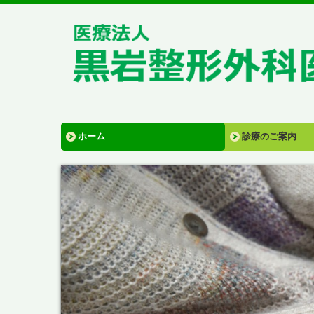
ホーム
診療のご案内