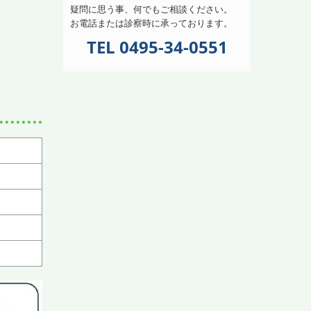
疑問に思う事、何でもご相談ください。
お電話または診察時に承っております。
TEL 0495-34-0551